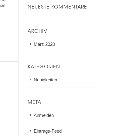
xis
NEUESTE KOMMENTARE
ARCHIV
März 2020
KATEGORIEN
Neuigkeiten
META
Anmelden
Eintrags-Feed