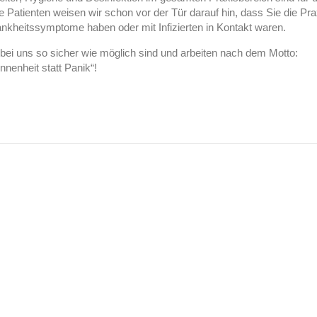
 Patienten weisen wir schon vor der Tür darauf hin, dass Sie die Pra
ankheitssymptome haben oder mit Infizierten in Kontakt waren.
er bei uns so sicher wie möglich sind und arbeiten nach dem Motto:
nnenheit statt Panik“!