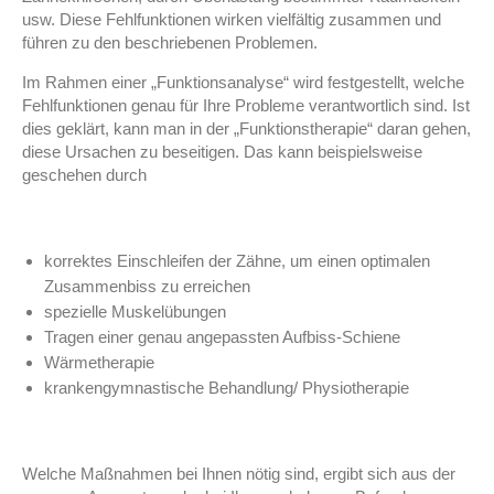
usw. Diese Fehlfunktionen wirken vielfältig zusammen und
führen zu den beschriebenen Problemen.
Im Rahmen einer „Funktionsanalyse“ wird festgestellt, welche
Fehlfunktionen genau für Ihre Probleme verantwortlich sind. Ist
dies geklärt, kann man in der „Funktionstherapie“ daran gehen,
diese Ursachen zu beseitigen. Das kann beispielsweise
geschehen durch
korrektes Einschleifen der Zähne, um einen optimalen
Zusammenbiss zu erreichen
spezielle Muskelübungen
Tragen einer genau angepassten Aufbiss-Schiene
Wärmetherapie
krankengymnastische Behandlung/ Physiotherapie
Welche Maßnahmen bei Ihnen nötig sind, ergibt sich aus der