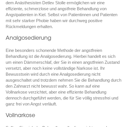
dem Anästhesisten Detlev Stolle ermöglichen wir eine
effiziente, schmerzlose und angstfreie Behandlung von
Angstpatienten in Kiel. Selbst von Patientinnen und Patienten
mit sehr starker Phobie haben wir durchweg positive
Rückmeldungen erhalten.
Analgosedierung
Eine besonders schonende Methode der angstfreien
Behandlung ist die Analgosedierung. Hierbei handelt es sich
um einen Dämmerschlaf, der Sie in einen angstfreien Zustand
versetzt, aber noch keine vollständige Narkose ist. Ihr
Bewusstsein wird durch eine Analgosedierung nicht
ausgeschaltet und trotzdem nehmen Sie die Behandlung durch
den Zahnarzt nicht bewusst wahr. So kann auf eine
Vollnarkose verzichtet, aber eine effiziente Behandlung
dennoch durchgeführt werden, die für Sie völlig stressfrei und
ganz frei von Angst verläuft.
Vollnarkose