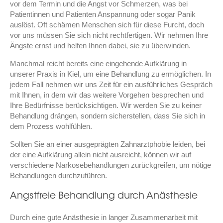
vor dem Termin und die Angst vor Schmerzen, was bei
Patientinnen und Patienten Anspannung oder sogar Panik
auslöst. Oft schämen Menschen sich für diese Furcht, doch
vor uns müssen Sie sich nicht rechtfertigen. Wir nehmen Ihre
Ängste ernst und helfen Ihnen dabei, sie zu überwinden.
Manchmal reicht bereits eine eingehende Aufklärung in
unserer Praxis in Kiel, um eine Behandlung zu ermöglichen. In
jedem Fall nehmen wir uns Zeit für ein ausführliches Gespräch
mit Ihnen, in dem wir das weitere Vorgehen besprechen und
Ihre Bedürfnisse berücksichtigen. Wir werden Sie zu keiner
Behandlung drängen, sondern sicherstellen, dass Sie sich in
dem Prozess wohlfühlen.
Sollten Sie an einer ausgeprägten Zahnarztphobie leiden, bei
der eine Aufklärung allein nicht ausreicht, können wir auf
verschiedene Narkosebehandlungen zurückgreifen, um nötige
Behandlungen durchzuführen.
Angstfreie Behandlung durch Anästhesie
Durch eine gute Anästhesie in langer Zusammenarbeit mit