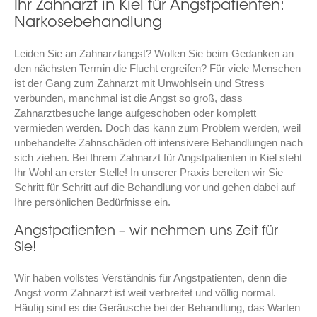
Ihr Zahnarzt in Kiel für Angstpatienten:
Narkosebehandlung
Leiden Sie an Zahnarztangst? Wollen Sie beim Gedanken an
den nächsten Termin die Flucht ergreifen? Für viele Menschen
ist der Gang zum Zahnarzt mit Unwohlsein und Stress
verbunden, manchmal ist die Angst so groß, dass
Zahnarztbesuche lange aufgeschoben oder komplett
vermieden werden. Doch das kann zum Problem werden, weil
unbehandelte Zahnschäden oft intensivere Behandlungen nach
sich ziehen. Bei Ihrem Zahnarzt für Angstpatienten in Kiel steht
Ihr Wohl an erster Stelle! In unserer Praxis bereiten wir Sie
Schritt für Schritt auf die Behandlung vor und gehen dabei auf
Ihre persönlichen Bedürfnisse ein.
Angstpatienten – wir nehmen uns Zeit für
Sie!
Wir haben vollstes Verständnis für Angstpatienten, denn die
Angst vorm Zahnarzt ist weit verbreitet und völlig normal.
Häufig sind es die Geräusche bei der Behandlung, das Warten