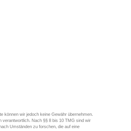
Inhalte können wir jedoch keine Gewähr übernehmen.
n verantwortlich. Nach §§ 8 bis 10 TMG sind wir
r nach Umständen zu forschen, die auf eine