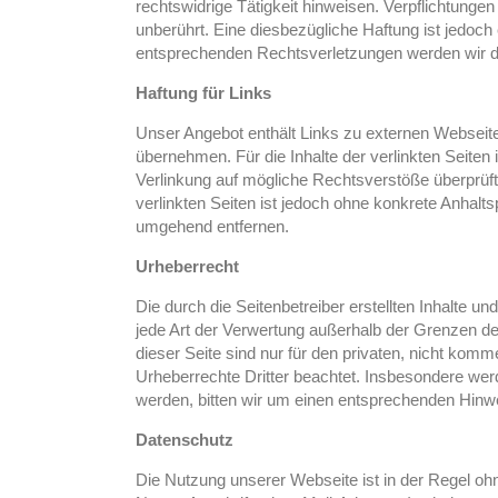
rechtswidrige Tätigkeit hinweisen. Verpflichtung
unberührt. Eine diesbezügliche Haftung ist jedoc
entsprechenden Rechtsverletzungen werden wir d
Haftung für Links
Unser Angebot enthält Links zu externen Webseiten
übernehmen. Für die Inhalte der verlinkten Seiten i
Verlinkung auf mögliche Rechtsverstöße überprüft.
verlinkten Seiten ist jedoch ohne konkrete Anhal
umgehend entfernen.
Urheberrecht
Die durch die Seitenbetreiber erstellten Inhalte u
jede Art der Verwertung außerhalb der Grenzen de
dieser Seite sind nur für den privaten, nicht komm
Urheberrechte Dritter beachtet. Insbesondere wer
werden, bitten wir um einen entsprechenden Hinw
Datenschutz
Die Nutzung unserer Webseite ist in der Regel 